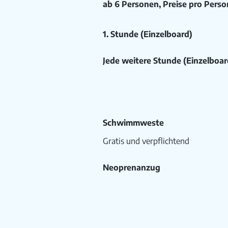
ab 6 Personen, Preise pro Perso
1. Stunde (Einzelboard)
Jede weitere Stunde (Einzelboar
Schwimmweste
Gratis und verpflichtend
Neoprenanzug