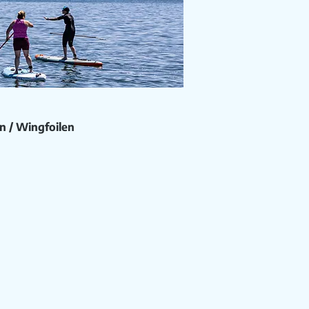
n / Wingfoilen