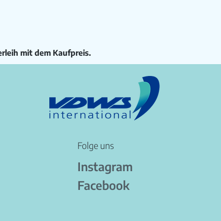
rleih mit dem Kaufpreis.
Folge uns
Instagram
Facebook