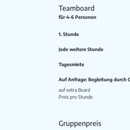
Teamboard
für 4-6 Personen
1. Stunde
Jede weitere Stunde
Tagesmiete
Auf Anfrage: Begleitung durch 
auf extra Board
Preis pro Stunde
Gruppenpreis