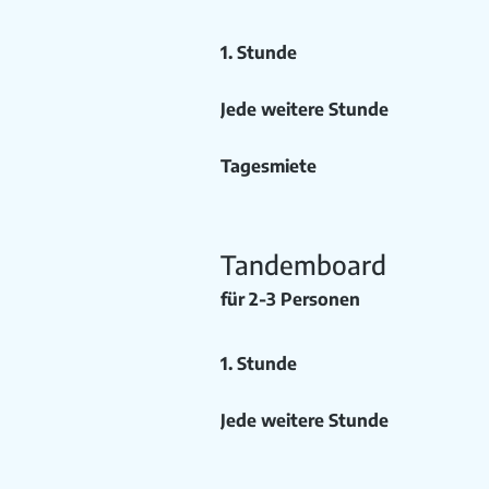
1. Stunde
Jede weitere Stunde
Tagesmiete
Tandemboard
für 2-3 Personen
1. Stunde
Jede weitere Stunde