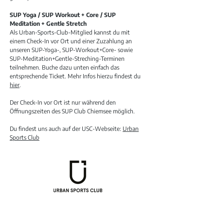
SUP Yoga / SUP Workout + Core / SUP
Meditation + Gentle Stretch
Als Urban-Sports-Club-Mitglied kannst du mit
einem Check-In vor Ort und einer Zuzahlung an
unseren SUP-Yoga-, SUP-Workout+Core- sowie
SUP-Meditation+Gentle-Streching-Terminen
teilnehmen. Buche dazu unten einfach das
entsprechende Ticket. Mehr Infos hierzu findest du
hier
.
Der Check-In vor Ort ist nur während den
Öffnungszeiten des SUP Club Chiemsee möglich.
Du findest uns auch auf der USC-Webseite:
Urban
Sports Club