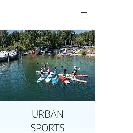
URBAN
SPORTS