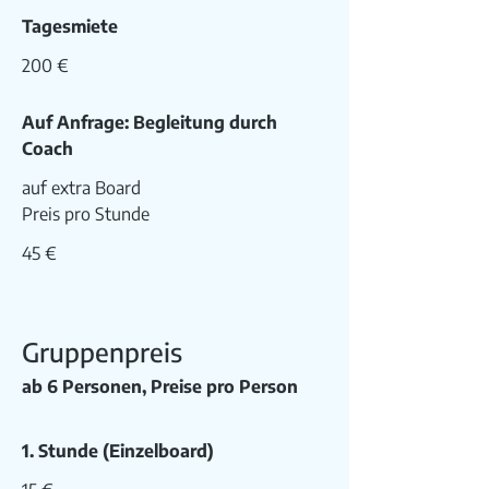
Tagesmiete
200 €
Auf Anfrage: Begleitung durch
Coach
auf extra Board
Preis pro Stunde
45 €
Gruppenpreis
ab 6 Personen, Preise pro Person
1. Stunde (Einzelboard)