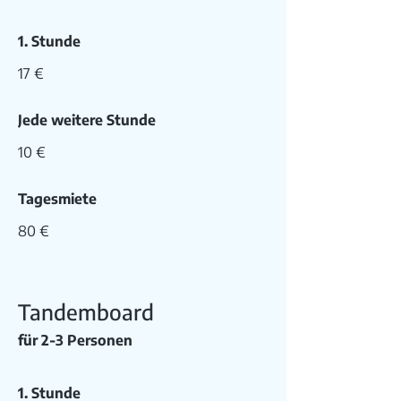
1. Stunde
17 €
Jede weitere Stunde
10 €
Tagesmiete
80 €
Tandemboard
für 2-3 Personen
1. Stunde