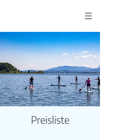
Preisliste