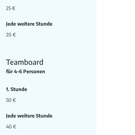
25 €
Jede weitere Stunde
20 €
Teamboard
für 4-6 Personen
1. Stunde
50 €
Jede weitere Stunde
40 €