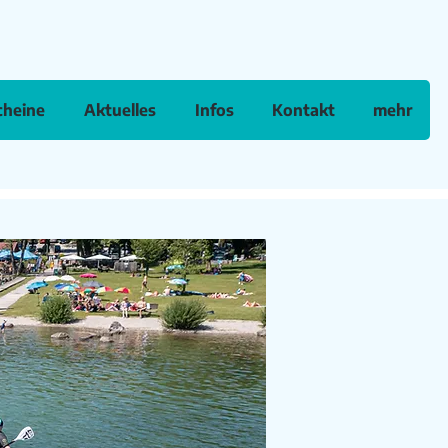
cheine
Aktuelles
Infos
Kontakt
mehr