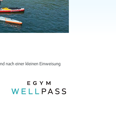
und nach einer kleinen Einweisung