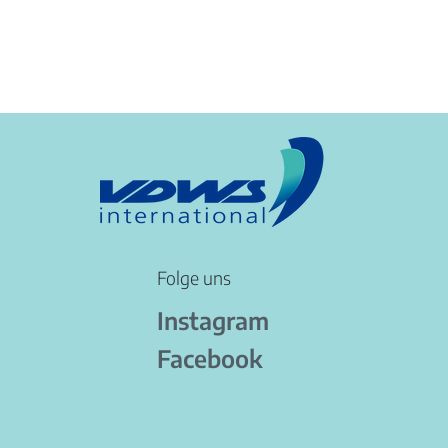
Folge uns
Instagram
Facebook