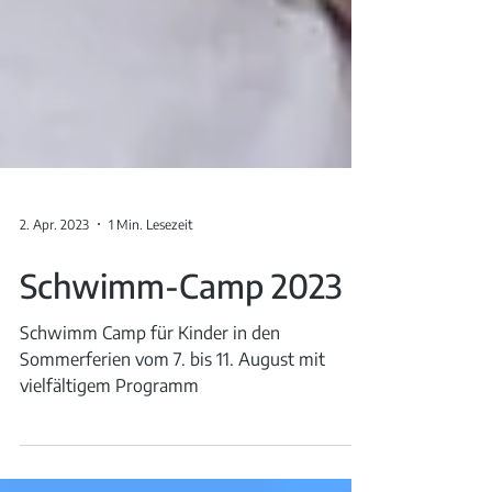
2. Apr. 2023
1 Min. Lesezeit
Schwimm-Camp 2023
Schwimm Camp für Kinder in den
Sommerferien vom 7. bis 11. August mit
vielfältigem Programm